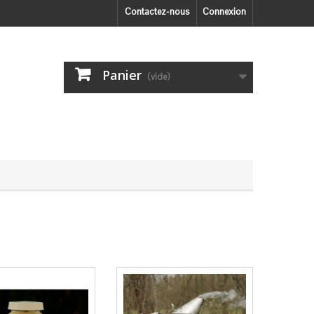
Contactez-nous
Connexion
Panier
(vide)