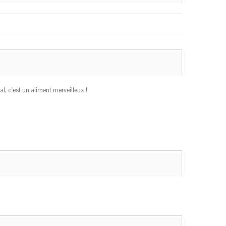
l, c'est un aliment merveilleux !