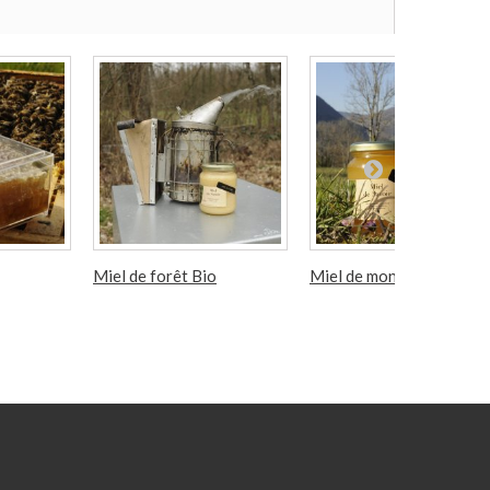
Miel de forêt Bio
Miel de montagne Bio