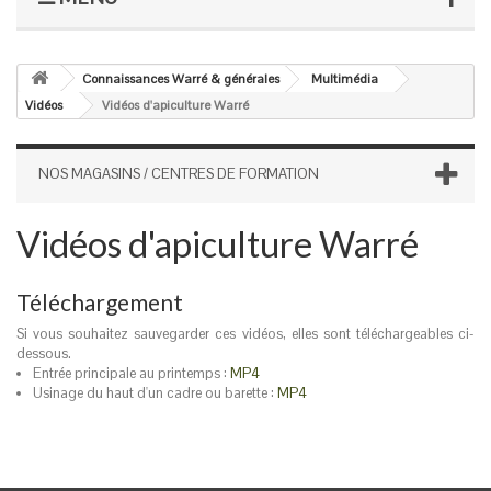
Connaissances Warré & générales
Multimédia
Vidéos
Vidéos d'apiculture Warré
NOS MAGASINS / CENTRES DE FORMATION
Vidéos d'apiculture Warré
Téléchargement
Si vous souhaitez sauvegarder ces vidéos, elles sont téléchargeables ci-
dessous.
Entrée principale au printemps :
MP4
Usinage du haut d'un cadre ou barette :
MP4