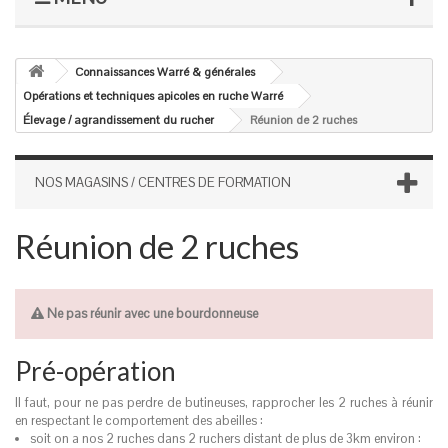
Connaissances Warré & générales
Opérations et techniques apicoles en ruche Warré
Élevage / agrandissement du rucher
Réunion de 2 ruches
NOS MAGASINS / CENTRES DE FORMATION
Réunion de 2 ruches
Ne pas réunir avec une bourdonneuse
Pré-opération
Il faut, pour ne pas perdre de butineuses, rapprocher les 2 ruches à réunir
en respectant le comportement des abeilles :
soit on a nos 2 ruches dans 2 ruchers distant de plus de 3km environ :