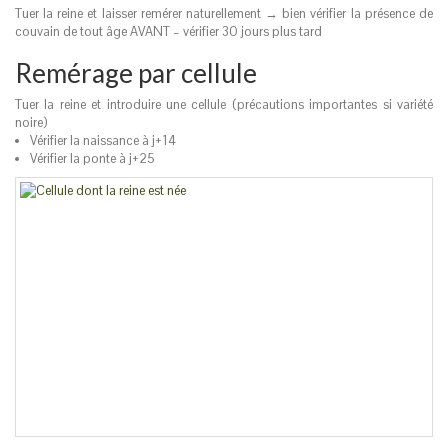
Tuer la reine et laisser remérer naturellement → bien vérifier la présence de
couvain de tout âge AVANT – vérifier 30 jours plus tard
Remérage par cellule
Tuer la reine et introduire une cellule (précautions importantes si variété
noire)
Vérifier la naissance à j+14
Vérifier la ponte à j+25