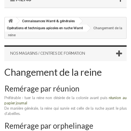
Connaissances Warré & générales
Opérations et techniques apicoles en ruche Warré
Changement de la
reine
NOS MAGASINS / CENTRES DE FORMATION
Changement de la reine
Remérage par réunion
Préférable : tuer la reine non désirée de la colonie avant puis
réunion au
papier journal
De manière générale, la reine qui survie est celle de la ruche ayant le plus
d'abeilles.
Remérage par orphelinage