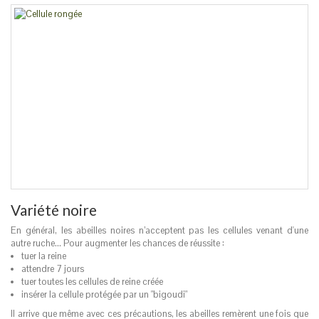
Variété noire
En général, les abeilles noires n’acceptent pas les cellules venant d'une
autre ruche... Pour augmenter les chances de réussite :
tuer la reine
attendre 7 jours
tuer toutes les cellules de reine créée
insérer la cellule protégée par un "bigoudi"
Il arrive que même avec ces précautions, les abeilles remèrent une fois que