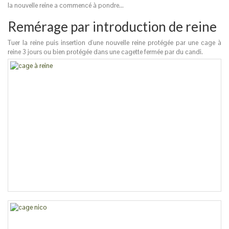
la nouvelle reine a commencé à pondre...
Remérage par introduction de reine
Tuer la reine puis insertion d'une nouvelle reine protégée par une cage à
reine 3 jours ou bien protégée dans une cagette fermée par du candi.