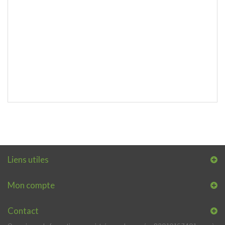
Liens utiles
Mon compte
Contact