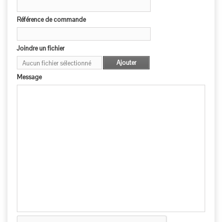
Référence de commande
Joindre un fichier
Ajouter
Aucun fichier sélectionné
Message