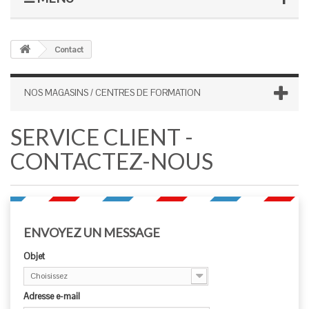
Contact
NOS MAGASINS / CENTRES DE FORMATION
SERVICE CLIENT -
CONTACTEZ-NOUS
ENVOYEZ UN MESSAGE
Objet
Choisissez
Adresse e-mail