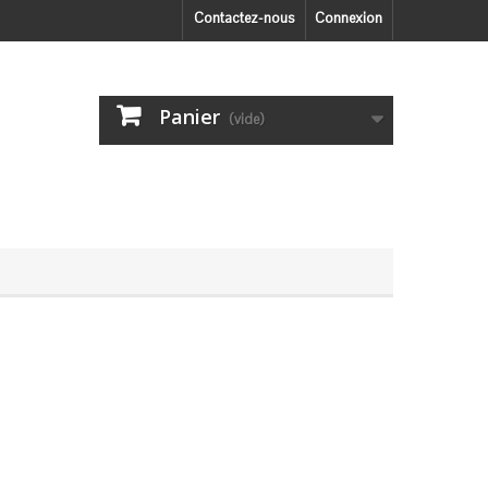
Contactez-nous
Connexion
Panier
(vide)