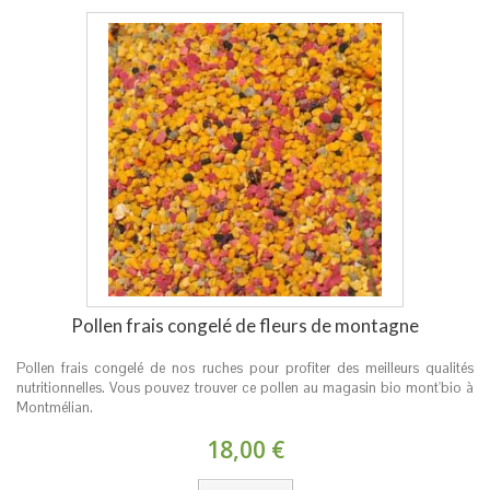
Pollen frais congelé de fleurs de montagne
Pollen frais congelé de nos ruches pour profiter des meilleurs qualités
nutritionnelles. Vous pouvez trouver ce pollen au magasin bio mont'bio à
Montmélian.
18,00 €