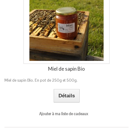
Miel de sapin Bio
Miel de sapin Bio. En pot de 250g et 500g.
Détails
Ajouter à ma liste de cadeaux