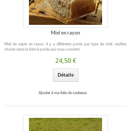
Miel en rayon
Miel de sapin en rayon. Il y a différents poids par type de miel. veuillez
choisir dans la liste le poids qui vous convient.
24,50 €
Détails
Ajouter à ma liste de cadeaux