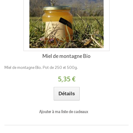
Miel de montagne Bio
Miel de montagne Bio. Pot de 250 et 500g.
5,35 €
Détails
Ajouter à ma liste de cadeaux