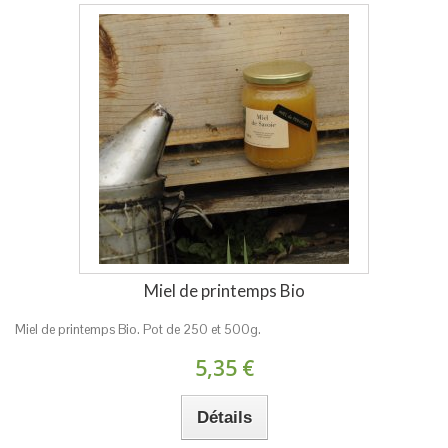
Miel de printemps Bio
Miel de printemps Bio. Pot de 250 et 500g.
5,35 €
Détails