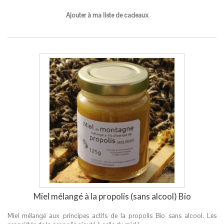
Ajouter à ma liste de cadeaux
Miel mélangé à la propolis (sans alcool) Bio
Miel mélangé aux principes actifs de la propolis Bio sans alcool. Les