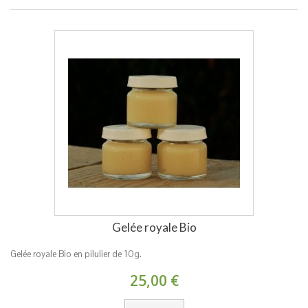
Gelée royale Bio
Gelée royale Bio en pilulier de 10g.
25,00 €