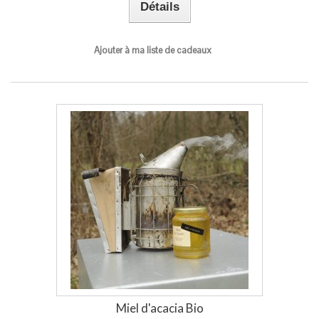
Détails
Ajouter à ma liste de cadeaux
Miel d'acacia Bio