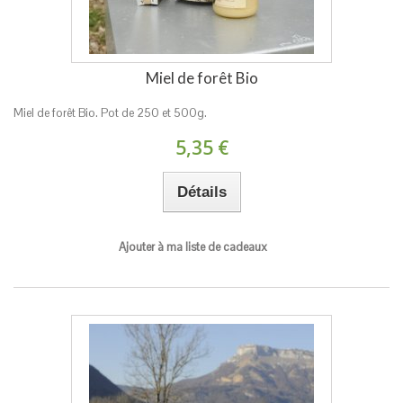
Miel de forêt Bio
Miel de forêt Bio. Pot de 250 et 500g.
5,35 €
Détails
Ajouter à ma liste de cadeaux