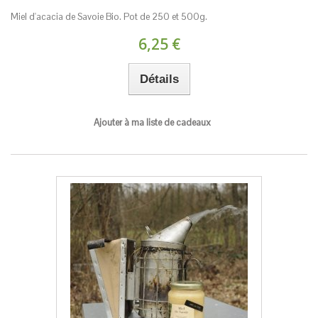
Miel d'acacia de Savoie Bio. Pot de 250 et 500g.
6,25 €
Détails
Ajouter à ma liste de cadeaux