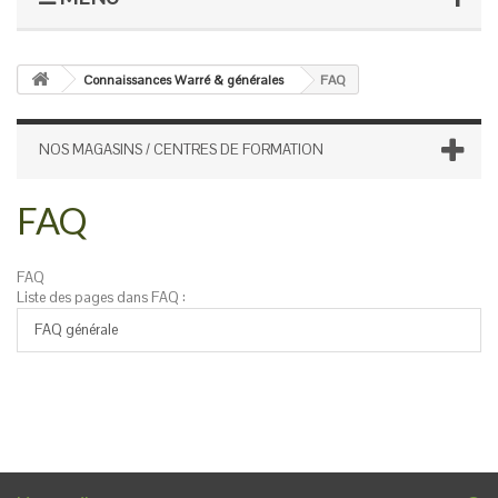
Connaissances Warré & générales
FAQ
NOS MAGASINS / CENTRES DE FORMATION
FAQ
FAQ
Liste des pages dans FAQ :
FAQ générale