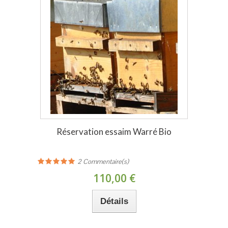
Réservation essaim Warré Bio
2
Commentaire(s)
110,00 €
Détails