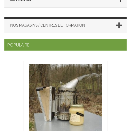
NOS MAGASINS / CENTRES DE FORMATION
POPULAIRE