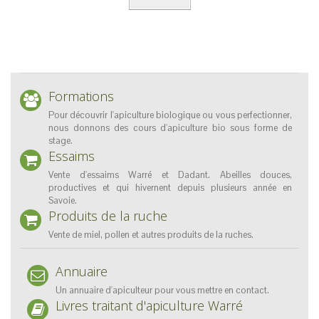
Formations
Pour découvrir l'apiculture biologique ou vous perfectionner,
nous donnons des cours d'apiculture bio sous forme de
stage.
Essaims
Vente d'essaims Warré et Dadant. Abeilles douces,
productives et qui hivernent depuis plusieurs année en
Savoie.
Produits de la ruche
Vente de miel, pollen et autres produits de la ruches.
Annuaire
Un annuaire d'apiculteur pour vous mettre en contact.
Livres traitant d'apiculture Warré