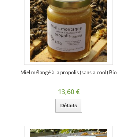
Miel mélangé à la propolis (sans alcool) Bio
13,60 €
Détails