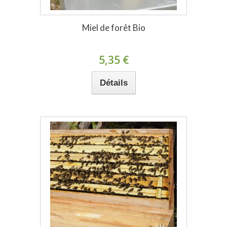
Miel de forêt Bio
5,35 €
Détails