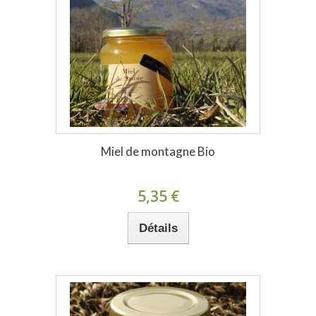
Miel de montagne Bio
5,35 €
Détails