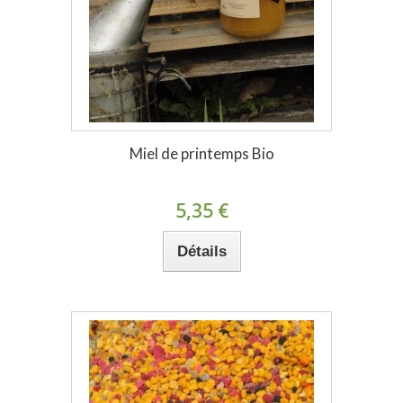
Miel de printemps Bio
5,35 €
Détails