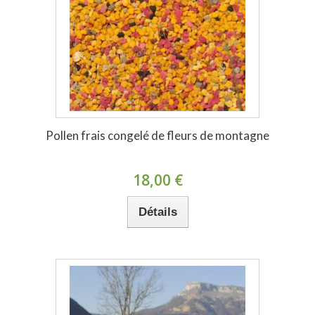
Pollen frais congelé de fleurs de montagne
18,00 €
Détails