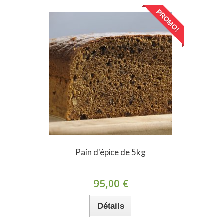
PROMO!
Pain d'épice de 5kg
95,00 €
Détails