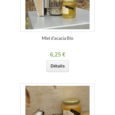
Miel d'acacia Bio
6,25 €
Détails