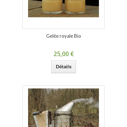
Gelée royale Bio
25,00 €
Détails