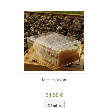
Miel en rayon
24,50 €
Détails