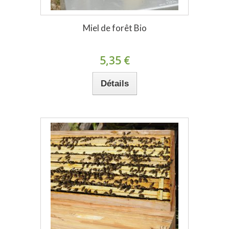
Miel de forêt Bio
5,35 €
Détails