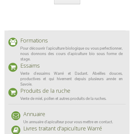
Formations
Pour découvrir l'apiculture biologique ou vous perfectionner,
nous donnons des cours d'apiculture bio sous forme de
stage.
Essaims
Vente d'essaims Warré et Dadant. Abeilles douces,
productives et qui hivernent depuis plusieurs année en
Savoie.
Produits de la ruche
Vente de miel, pollen et autres produits de la ruches.
Annuaire
Un annuaire d'apiculteur pour vous mettre en contact.
Livres traitant d'apiculture Warré