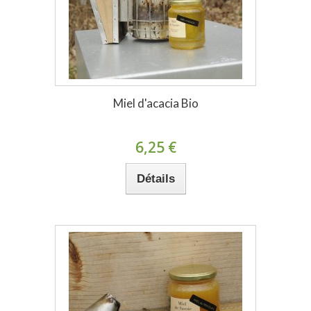
Miel d'acacia Bio
6,25 €
Détails