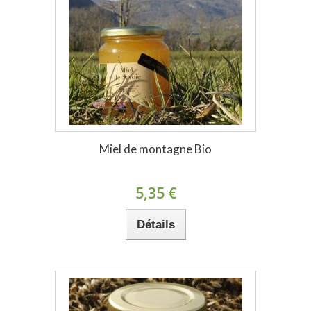
Miel de montagne Bio
5,35 €
Détails