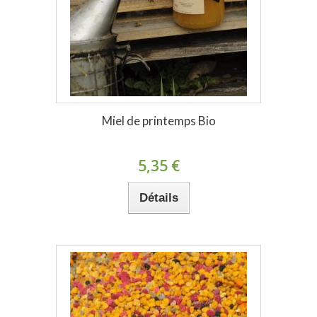
Miel de printemps Bio
5,35 €
Détails