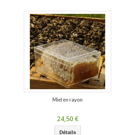
Miel en rayon
24,50 €
Détails