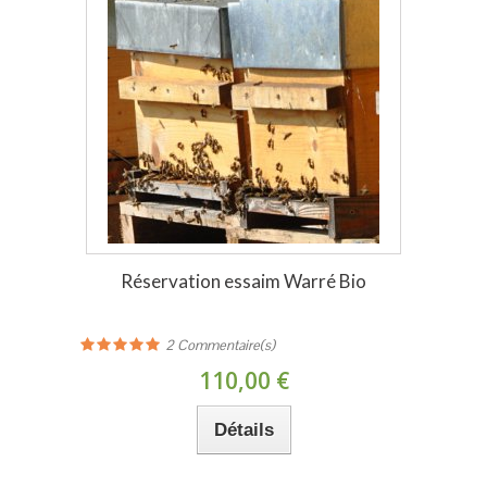
Réservation essaim Warré Bio
2
Commentaire(s)
110,00 €
Détails