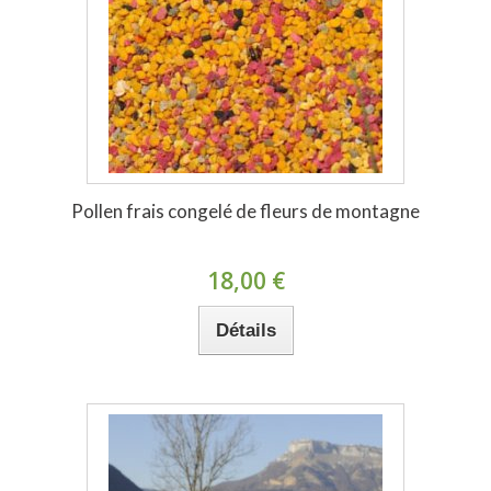
Pollen frais congelé de fleurs de montagne
18,00 €
Détails