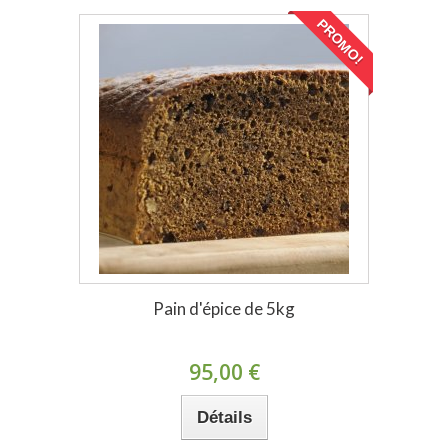
PROMO!
Pain d'épice de 5kg
95,00 €
Détails