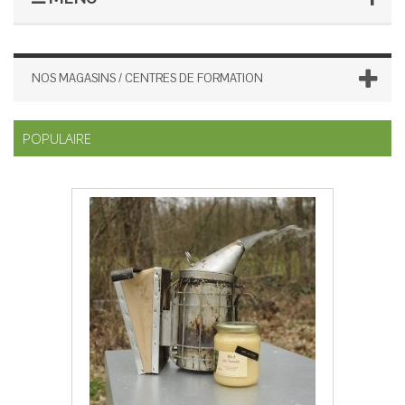
NOS MAGASINS / CENTRES DE FORMATION
POPULAIRE