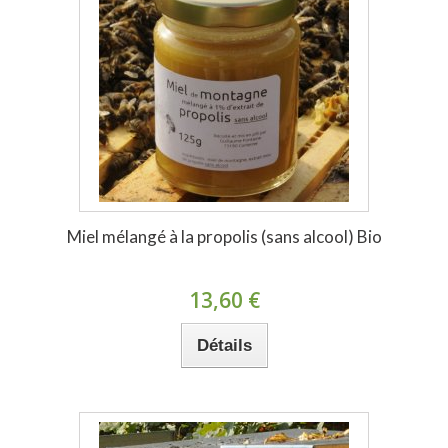
Miel mélangé à la propolis (sans alcool) Bio
13,60 €
Détails