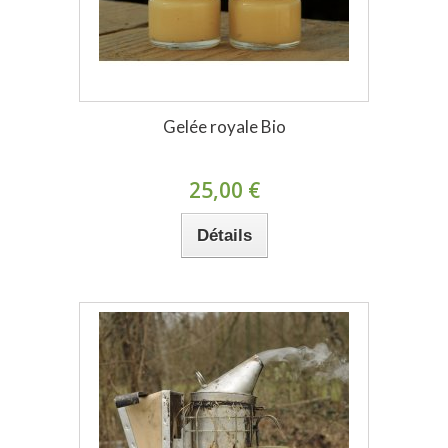
Gelée royale Bio
25,00 €
Détails