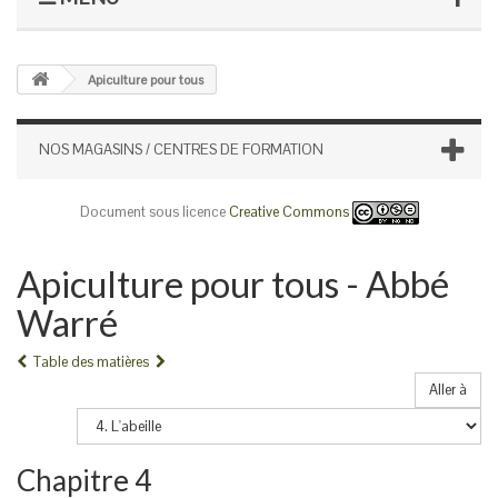
Apiculture pour tous
NOS MAGASINS / CENTRES DE FORMATION
Document sous licence
Creative Commons
Apiculture pour tous - Abbé
Warré
Table des matières
Aller à
Chapitre 4