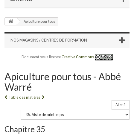
Apiculture pour tous
NOS MAGASINS / CENTRES DE FORMATION
Document sous licence
Creative Commons
Apiculture pour tous - Abbé
Warré
Table des matières
Aller à
Chapitre 35