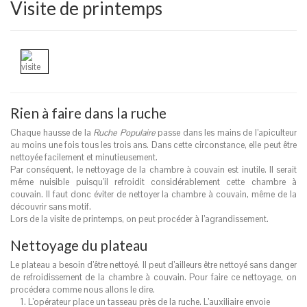
Visite de printemps
Rien à faire dans la ruche
Chaque hausse de la
Ruche Populaire
passe dans les mains de l’apiculteur
au moins une fois tous les trois ans. Dans cette circonstance, elle peut être
nettoyée facilement et minutieusement.
Par conséquent, le nettoyage de la chambre à couvain est inutile. Il serait
même nuisible puisqu’il refroidit considérablement cette chambre à
couvain. Il faut donc éviter de nettoyer la chambre à couvain, même de la
découvrir sans motif.
Lors de la visite de printemps, on peut procéder à l’agrandissement.
Nettoyage du plateau
Le plateau a besoin d’être nettoyé. Il peut d’ailleurs être nettoyé sans danger
de refroidissement de la chambre à couvain. Pour faire ce nettoyage, on
procédera comme nous allons le dire.
L’opérateur place un tasseau près de la ruche. L’auxiliaire envoie