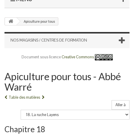
Apiculture pour tous
NOS MAGASINS / CENTRES DE FORMATION
Document sous licence
Creative Commons
Apiculture pour tous - Abbé
Warré
Table des matières
Aller à
Chapitre 18