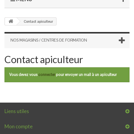
Contact apiculteur
NOS MAGASINS / CENTRES DE FORMATION
Contact apiculteur
Vous devez vous
connecter
pour envoyer un mail à un apiculteur
Liens utiles
Mon compte