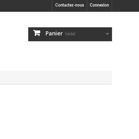
Contactez-nous
Connexion
Panier
(vide)