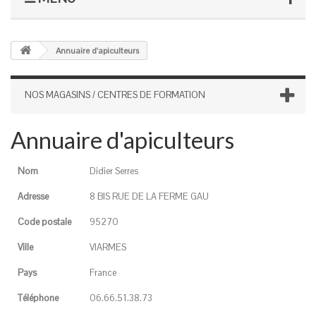
Annuaire d'apiculteurs
NOS MAGASINS / CENTRES DE FORMATION
Annuaire d'apiculteurs
Nom
Didier Serres
Adresse
8 BIS RUE DE LA FERME GAU
Code postale
95270
Ville
VIARMES
Pays
France
Téléphone
06.66.51.38.73